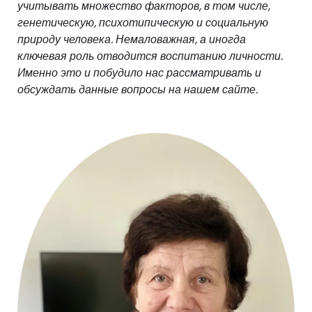
учитывать множество факторов, в том числе,
генетическую, психотипическую и социальную
природу человека. Немаловажная, а иногда
ключевая роль отводится воспитанию личности.
Именно это и побудило нас рассматривать и
обсуждать данные вопросы на нашем сайте.