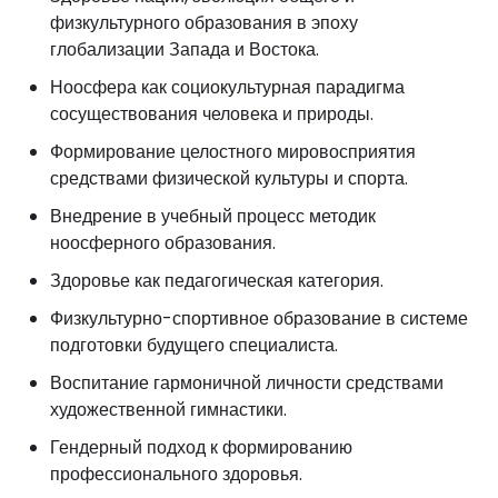
физкультурного образования в эпоху
глобализации Запада и Востока.
Ноосфера как социокультурная парадигма
сосуществования человека и природы.
Формирование целостного мировосприятия
средствами физической культуры и спорта.
Внедрение в учебный процесс методик
ноосферного образования.
Здоровье как педагогическая категория.
Физкультурно-спортивное образование в системе
подготовки будущего специалиста.
Воспитание гармоничной личности средствами
художественной гимнастики.
Гендерный подход к формированию
профессионального здоровья.