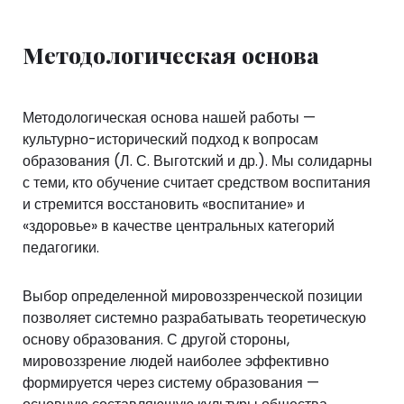
Методологическая основа
Методологическая основа нашей работы —
культурно-исторический подход к вопросам
образования (Л. С. Выготский и др.). Мы солидарны
с теми, кто обучение считает средством воспитания
и стремится восстановить «воспитание» и
«здоровье» в качестве центральных категорий
педагогики.
Выбор определенной мировоззренческой позиции
позволяет системно разрабатывать теоретическую
основу образования. С другой стороны,
мировоззрение людей наиболее эффективно
формируется через систему образования —