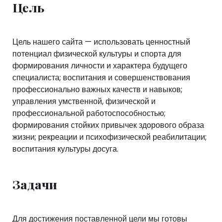
Цель
Цель нашего сайта — использовать ценностный
потенциал физической культуры и спорта для
формирования личности и характера будущего
специалиста; воспитания и совершенствования
профессионально важных качеств и навыков;
управления умственной, физической и
профессиональной работоспособностью;
формирования стойких привычек здорового образа
жизни; рекреации и психофизической реабилитации;
воспитания культуры досуга.
Задачи
Для достижения поставленной цели мы готовы