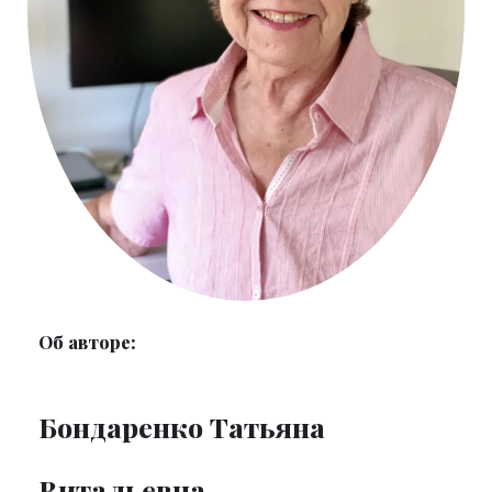
Об авторе:
Бондаренко Татьяна
Витальевна