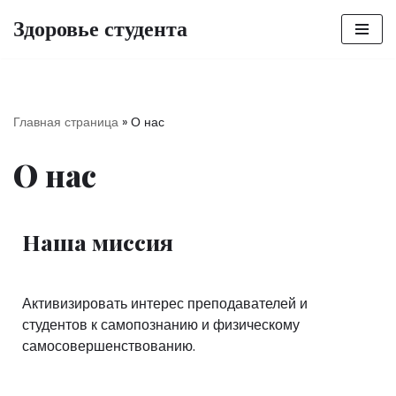
Здоровье студента
Перейти
к
содержимому
Главная страница
»
О нас
О нас
Наша миссия
Активизировать интерес преподавателей и
студентов к самопознанию и физическому
самосовершенствованию.