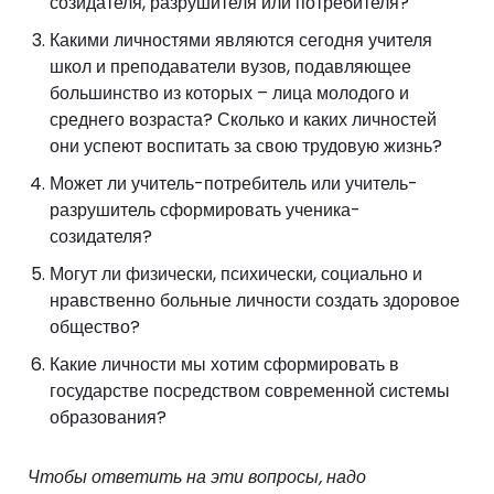
созидателя, разрушителя или потребителя?
Какими личностями являются сегодня учителя
школ и преподаватели вузов, подавляющее
большинство из которых – лица молодого и
среднего возраста? Сколько и каких личностей
они успеют воспитать за свою трудовую жизнь?
Может ли учитель-потребитель или учитель-
разрушитель сформировать ученика-
созидателя?
Могут ли физически, психически, социально и
нравственно больные личности создать здоровое
общество?
Какие личности мы хотим сформировать в
государстве посредством современной системы
образования?
Чтобы ответить на эти вопросы, надо