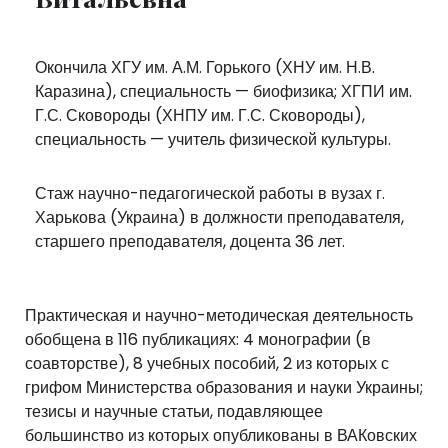
Окончила ХГУ им. А.М. Горького (ХНУ им. Н.В.
Каразина), специальность — биофизика; ХГПИ им.
Г.С. Сковороды (ХНПУ им. Г.С. Сковороды),
специальность — учитель физической культуры.
Стаж научно-педагогической работы в вузах г.
Харькова (Украина) в должности преподавателя,
старшего преподавателя, доцента 36 лет.
Практическая и научно-методическая деятельность
обобщена в 116 публикациях: 4 монографии (в
соавторстве), 8 учебных пособий, 2 из которых с
грифом Министерства образования и науки Украины;
тезисы и научные статьи, подавляющее
большинство из которых опубликованы в ВАКовских