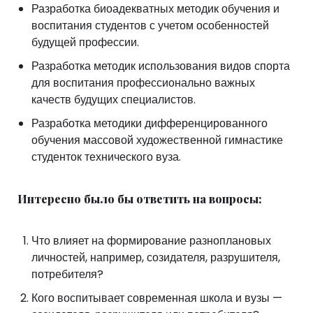
Разработка биоадекватных методик обучения и
воспитания студентов с учетом особенностей
будущей профессии.
Разработка методик использования видов спорта
для воспитания профессионально важных
качеств будущих специалистов.
Разработка методики дифференцированного
обучения массовой художественной гимнастике
студенток технического вуза.
Интересно было бы ответить на вопросы:
Что влияет на формирование разноплановых
личностей, например, созидателя, разрушителя,
потребителя?
Кого воспитывает современная школа и вузы —