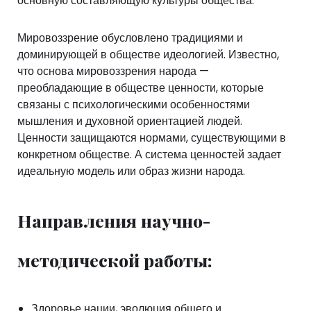
основную составляющую культуры общества.
Мировоззрение обусловлено традициями и
доминирующей в обществе идеологией. Известно,
что основа мировоззрения народа —
преобладающие в обществе ценности, которые
связаны с психологическими особенностями
мышления и духовной ориентацией людей.
Ценности защищаются нормами, существующими в
конкретном обществе. А система ценностей задает
идеальную модель или образ жизни народа.
Направления научно-
методической работы:
Здоровье нации, эволюция общего и