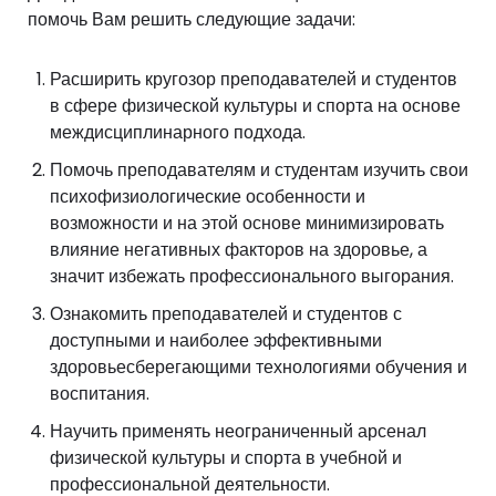
помочь Вам решить следующие задачи:
Расширить кругозор преподавателей и студентов
в сфере физической культуры и спорта на основе
междисциплинарного подхода.
Помочь преподавателям и студентам изучить свои
психофизиологические особенности и
возможности и на этой основе минимизировать
влияние негативных факторов на здоровье, а
значит избежать профессионального выгорания.
Ознакомить преподавателей и студентов с
доступными и наиболее эффективными
здоровьесберегающими технологиями обучения и
воспитания.
Научить применять неограниченный арсенал
физической культуры и спорта в учебной и
профессиональной деятельности.